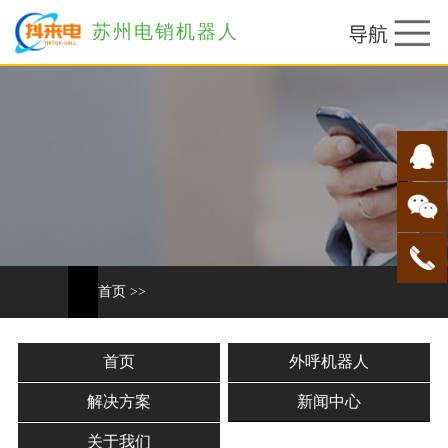
苏州电销机器人
首页
>>
首页
外呼机器人
解决方案
新闻中心
关于我们