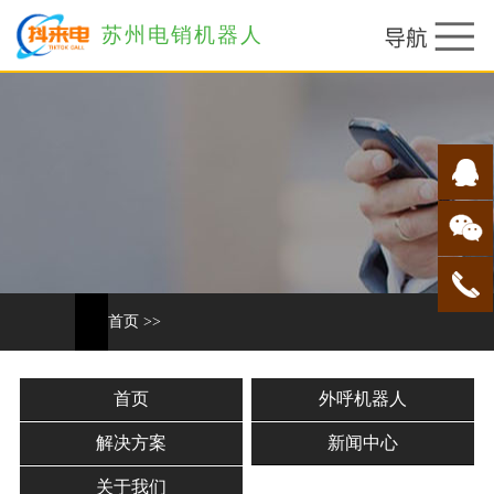
苏州电销机器人
首页
>>
首页
外呼机器人
解决方案
新闻中心
关于我们