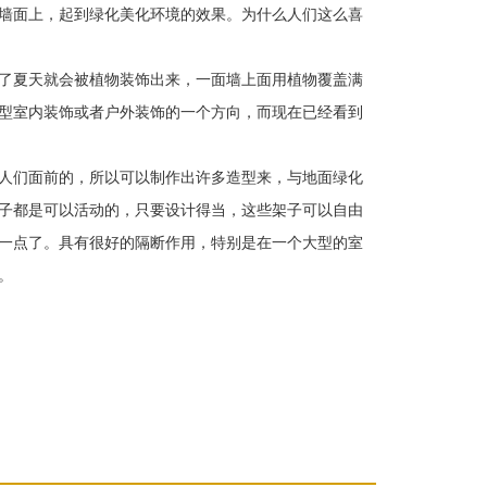
墙面上，起到绿化美化环境的效果。为什么人们这么喜
了夏天就会被植物装饰出来，一面墙上面用植物覆盖满
型室内装饰或者户外装饰的一个方向，而现在已经看到
人们面前的，所以可以制作出许多造型来，与地面绿化
子都是可以活动的，只要设计得当，这些架子可以自由
一点了。具有很好的隔断作用，特别是在一个大型的室
。