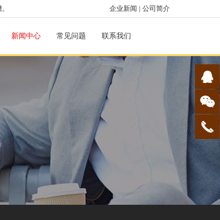
槽。
企业新闻
|
公司简介
新闻中心
常见问题
联系我们