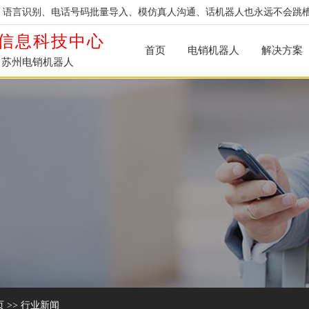
：语言识别、电话号码批量导入、模仿真人沟通、话机器人也永远不会跳
信息科技中心
首页
电销机器人
解决方案
苏州电销机器人
页
>>
行业新闻