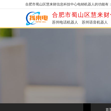
合肥市蜀山区慧来财信息科技中心电销机器人的功能有
合肥市蜀山区慧来财
苏州电话机器人
苏州语音机器人
首