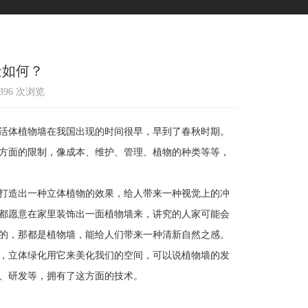
景如何？
2396 次浏览
活体植物墙在我国出现的时间很早，早到了春秋时期。
方面的限制，像成本、维护、管理、植物的种类等等，
打造出一种立体植物的效果，给人带来一种视觉上的冲
都愿意在家里装饰出一面植物墙来，讲究的人家可能会
的，那都是植物墙，能给人们带来一种清新自然之感。
，立体绿化用它来美化我们的空间，可以说植物墙的发
、研发等，拥有了这方面的技术。