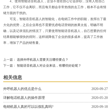
4、使用智能语音机器人，企业不需在担心它会辞职，没有人给自己
工作，它不仅不会离职，而且每天都会非常热情的去工作，根本不会有情
绪方面的干扰的。
可见，智能语音机器人的智能化，在电销工作中的职能，发挥出了最
大化的优势，之后企业再也不需要忧虑电话营销的效果太低，明确不明
确，以及记录混乱的情况了，只要使用智能语音机器人，自己想要的任何
结果都能够很快的得到，这样就降低了企业的很多成本，提高了工作效
率，增加了产品的销售量。
上一篇：
选择外呼机器人需要关注哪些要点？
下一篇：
智能语音机器人对企业来说，有哪些好处呢？
相关信息
外呼机器人的优点是什么
2020-09-27
详解电话机器人的操作原理
2020-05-20
电销机器人真的可以以假乱真吗?
2020-09-18