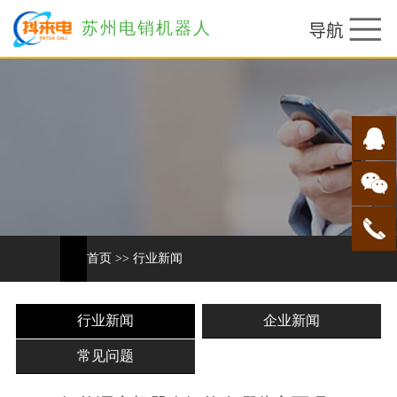
苏州电销机器人
首页
>>
行业新闻
行业新闻
企业新闻
常见问题